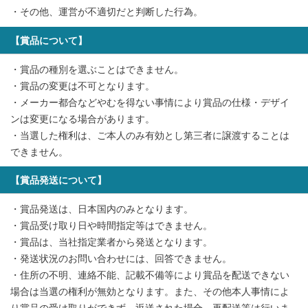
・その他、運営が不適切だと判断した行為。
【賞品について】
・賞品の種別を選ぶことはできません。
・賞品の変更は不可となります。
・メーカー都合などやむを得ない事情により賞品の仕様・デザイ
ンは変更になる場合があります。
・当選した権利は、ご本人のみ有効とし第三者に譲渡することは
できません。
【賞品発送について】
・賞品発送は、日本国内のみとなります。
・賞品受け取り日や時間指定等はできません。
・賞品は、当社指定業者から発送となります。
・発送状況のお問い合わせには、回答できません。
・住所の不明、連絡不能、記載不備等により賞品を配送できない
場合は当選の権利が無効となります。また、その他本人事情によ