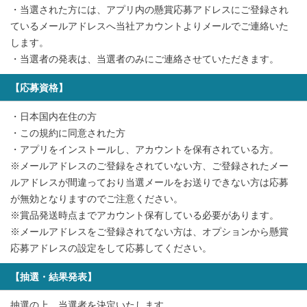
・当選された方には、アプリ内の懸賞応募アドレスにご登録され
ているメールアドレスへ当社アカウントよりメールでご連絡いた
します。
・当選者の発表は、当選者のみにご連絡させていただきます。
【応募資格】
・日本国内在住の方
・この規約に同意された方
・アプリをインストールし、アカウントを保有されている方。
※メールアドレスのご登録をされていない方、ご登録されたメー
ルアドレスが間違っており当選メールをお送りできない方は応募
が無効となりますのでご注意ください。
※賞品発送時点までアカウント保有している必要があります。
※メールアドレスをご登録されてない方は、オプションから懸賞
応募アドレスの設定をして応募してください。
【抽選・結果発表】
抽選の上、当選者を決定いたします。