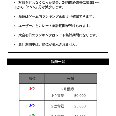
対戦を行わなくなった場合、24時間経過毎に現在レー
トから「2.5%」分が減少します。
順位はゲーム内ランキング画面より確認できます。
ユーザーごとにレート集計期間が設けられます。
大会初日のランキングはレート集計期間になります。
集計期間中は、順位が表示されません。
報酬一覧
順位
報酬
1位
2月勲章
1位背景
50,000
2位
2位背景
25,000