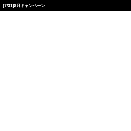
[7/31]8月キャンペーン