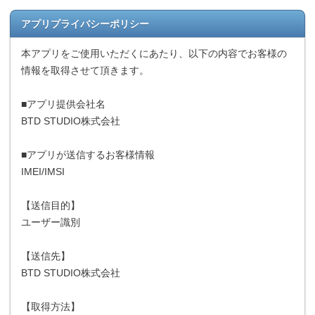
アプリプライバシーポリシー
本アプリをご使用いただくにあたり、以下の内容でお客様の
情報を取得させて頂きます。
■アプリ提供会社名
BTD STUDIO株式会社
■アプリが送信するお客様情報
IMEI/IMSI
【送信目的】
ユーザー識別
【送信先】
BTD STUDIO株式会社
【取得方法】