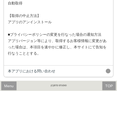
自動取得
【取得の中止方法】
アプリのアンインストール
■プライバシーポリシーの変更を行なった場合の通知方法
アプリバージョン等により、取得するお客様情報に変更があ
った場合は、本項目を速やかに修正し、本サイトにて告知を
行なうこととする。
本アプリにおける問い合わせ
Menu
TOP
(C)BTD STUDIO