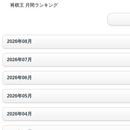
将棋王 月間ランキング
2026年08月
2026年07月
2026年06月
2026年05月
2026年04月