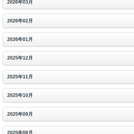
2026年03月
2026年02月
2026年01月
2025年12月
2025年11月
2025年10月
2025年09月
2025年08月