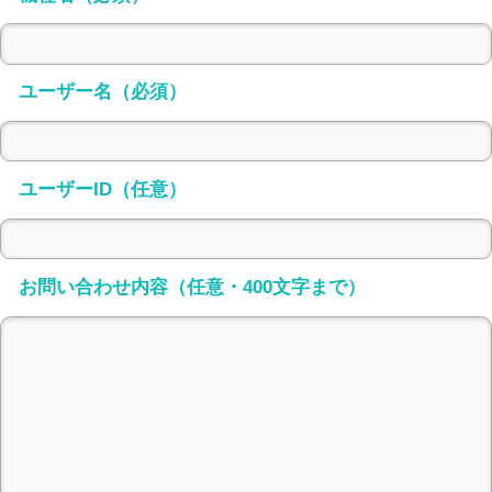
ユーザー名（必須）
ユーザーID（任意）
お問い合わせ内容（任意・400文字まで）